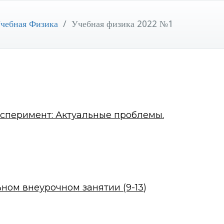
чебная Физика
/
Учебная физика 2022 №1
сперимент: Актуальные проблемы.
ном внеурочном занятии (9-13
)