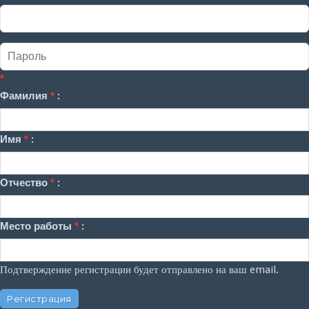
*
Фамилия
*
:
Имя
*
:
Отчество
*
:
Место работы
*
:
Подтверждение регистрации будет отправлено на ваш email.