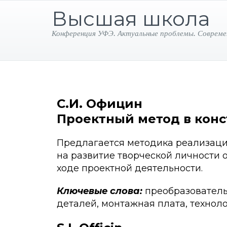
Высшая школа
Конференция УФЭ. Актуальные проблемы. Совреме
С.И. Официн
Проектный метод в конс
Предлагается методика реализаци
на развитие творческой личности
ходе проектной деятельности.
Ключевые слова:
преобразователь
деталей, монтажная плата, техноло