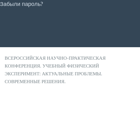
Забыли пароль?
ВСЕРОССИЙСКАЯ НАУЧНО-ПРАКТИЧЕСКАЯ
КОНФЕРЕНЦИЯ. УЧЕБНЫЙ ФИЗИЧЕСКИЙ
ЭКСПЕРИМЕНТ: АКТУАЛЬНЫЕ ПРОБЛЕМЫ.
СОВРЕМЕННЫЕ РЕШЕНИЯ.