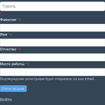
*
Фамилия
*
:
Имя
*
:
Отчество
*
:
Место работы
*
:
Подтверждение регистрации будет отправлено на ваш email.
Войти