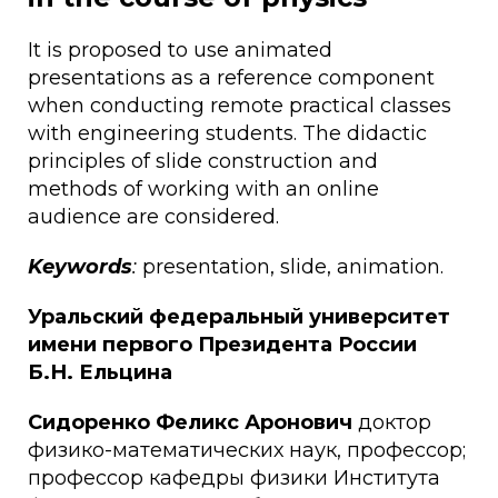
It is proposed to use animated
presentations as a reference component
when conducting remote practical classes
with engineering students. The didactic
principles of slide construction and
methods of working with an online
audience are considered.
Keywords
:
presentation, slide, animation.
Уральский федеральный университет
имени первого Президента России
Б.Н. Ельцина
Сидоренко Феликс Аронович
доктор
физико-математических наук, профессор;
профессор кафедры физики Института