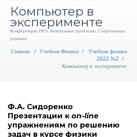
Компьютер в
эксперименте
Конференция УФЭ. Актуальные проблемы. Современные
решения
Главная
/
Учебная Физика
/
Учебная физика
2022 №2
/
Компьютер в эксперименте
Ф.А. Сидоренко
Презентации к
on-line
упражнениям по решению
задач в курсе физики