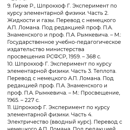
9. Гирке Р., Шпрокхоф Г. Эксперимент по
курсу элементарной физики. Часть 2.
Жидкости и газы. Перевод с немецкого
А.П. Ломана. Под редакцией проф. П.А.
Знаменского и проф. П.А. Рымкевича. – М.:
Государственное учебно-педагогическое
издательство министерства
просвещения РСФСР, 1959. – 368 с.
10. Шпрокхоф Г. Эксперимент по курсу
элементарной физики. Часть 3. Теплота.
Перевод с немецкого А.П. Ломана. Под
редакцией проф. П.А. Знаменского и
проф. П.А. Рымкевича. – М.: Просвещение,
1965. – 227 с.
11. Шпрокхоф Г. Эксперимент по курсу
элементарной физики. Часть 4.
Электричество (вводный курс). Перевод с
немецкого А.П. Ломана. Под редакцией