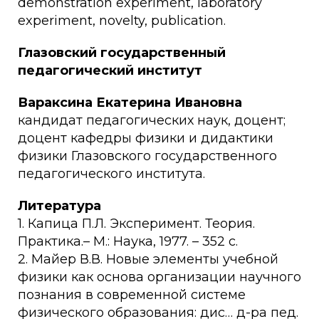
demonstration experiment, laboratory
experiment, novelty, publication.
Глазовский государственный
педагогический институт
Вараксина Екатерина Ивановна
кандидат педагогических наук, доцент;
доцент кафедры физики и дидактики
физики Глазовского государственного
педагогического института.
Литература
1. Капица П.Л. Эксперимент. Теория.
Практика.– М.: Наука, 1977. – 352 с.
2. Майер В.В. Новые элементы учебной
физики как основа организации научного
познания в современной системе
физического образования: дис… д-ра пед.