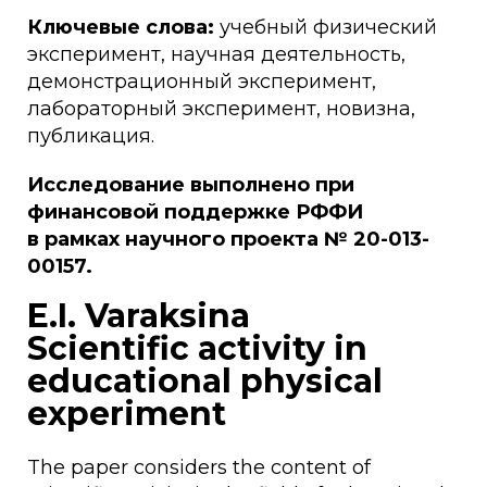
Ключевые слова:
учебный физический
эксперимент, научная деятельность,
демонстрационный эксперимент,
лабораторный эксперимент, новизна,
публикация.
Исследование выполнено при
финансовой поддержке РФФИ
в рамках научного проекта № 20-013-
00157.
E.I. Varaksina
Scientific activity in
educational physical
experiment
The paper considers the content of