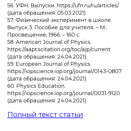
56. УФН. Выпуски. https://ufn.ru/ru/articles/
(дата обращения: 05.03.2021).
57. Физический эксперимент в школе.
Выпуск 3. Пособие для учителя. – М.:
Просвещение, 1966. – 160 с.
58. American Journal of Physics.
https://aapt.scitation.org/toc/ajp/current
(дата обращения: 24.04.2021).
59. European Journal of Physics.
https://iopscience.iop.org/journal/0143-0807
(дата обращения: 24.04.2021).
60. Physics Education.
https://iopscience.iop.org/journal/0031-9120
(дата обращения: 24.04.2021).
Полный текст статьи