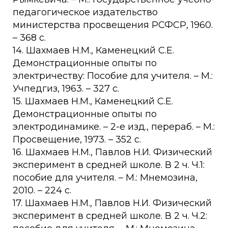
педагогическое издательство
министерства просвещения РСФСР, 1960.
– 368 с.
14. Шахмаев Н.М., Каменецкий С.Е.
Демонстрационные опыты по
электричеству: Пособие для учителя. – М.:
Учпедгиз, 1963. – 327 с.
15. Шахмаев Н.М., Каменецкий С.Е.
Демонстрационные опыты по
электродинамике. – 2-е изд., перераб. – М.:
Просвещение, 1973. – 352 с.
16. Шахмаев Н.М., Павлов Н.И. Физический
эксперимент в средней школе. В 2 ч. Ч.1:
пособие для учителя. – М.: Мнемозина,
2010. – 224 с.
17. Шахмаев Н.М., Павлов Н.И. Физический
эксперимент в средней школе. В 2 ч. Ч.2: