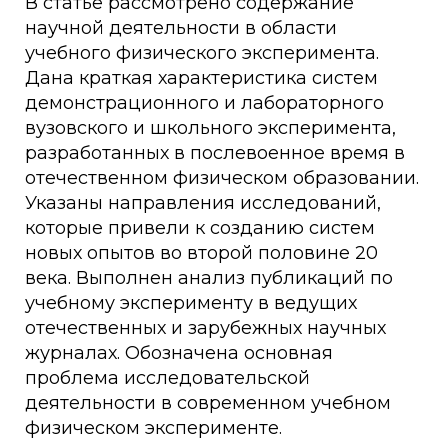
В статье рассмотрено содержание
научной деятельности в области
учебного физического эксперимента.
Дана краткая характеристика систем
демонстрационного и лабораторного
вузовского и школьного эксперимента,
разработанных в послевоенное время в
отечественном физическом образовании.
Указаны направления исследований,
которые привели к созданию систем
новых опытов во второй половине 20
века. Выполнен анализ публикаций по
учебному эксперименту в ведущих
отечественных и зарубежных научных
журналах. Обозначена основная
проблема исследовательской
деятельности в современном учебном
физическом эксперименте.