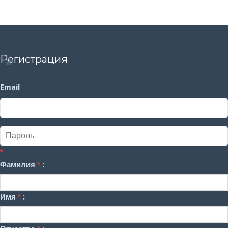
Регистрация
Email
*
Фамилия
*
:
Имя
*
: