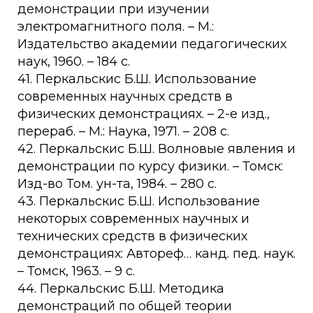
демонстрации при изучении
электромагнитного поля. – М.:
Издательство академии педагогических
наук, 1960. – 184 с.
41. Перкальскис Б.Ш. Использование
современных научных средств в
физических демонстрациях. – 2-е изд.,
перераб. – М.: Наука, 1971. – 208 с.
42. Перкальскис Б.Ш. Волновые явления и
демонстрации по курсу физики. – Томск:
Изд-во Том. ун-та, 1984. – 280 с.
43. Перкальскис Б.Ш. Использование
некоторых современных научных и
технических средств в физических
демонстрациях: Автореф… канд. пед. наук.
– Томск, 1963. – 9 с.
44. Перкальскис Б.Ш. Методика
демонстраций по общей теории