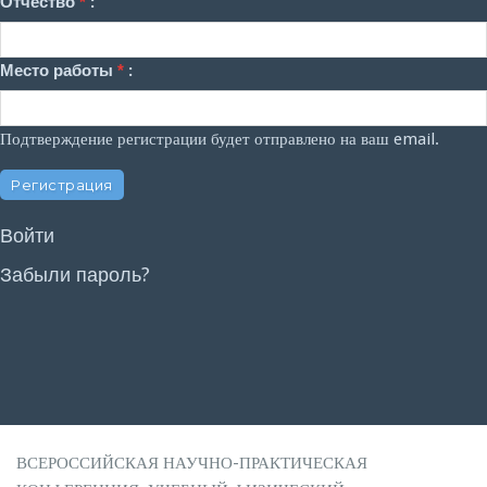
Отчество
*
:
Место работы
*
:
Подтверждение регистрации будет отправлено на ваш email.
Войти
Забыли пароль?
ВСЕРОССИЙСКАЯ НАУЧНО-ПРАКТИЧЕСКАЯ