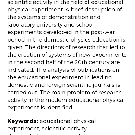
scientific activity in the field of educational
physical experiment. A brief description of
the systems of demonstration and
laboratory university and school
experiments developed in the post-war
period in the domestic physics education is
given. The directions of research that led to
the creation of systems of new experiments
in the second half of the 20th century are
indicated. The analysis of publications on
the educational experiment in leading
domestic and foreign scientific journals is
carried out. The main problem of research
activity in the modern educational physical
experiment is identified.
Keywords:
educational physical
experiment, scientific activity,