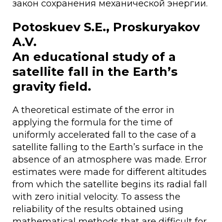
закон сохранения механической энергии.
Potoskuev S.E., Proskuryakov
A.V.
An educational study of a
satellite fall in the Earth’s
gravity field.
A theoretical estimate of the error in
applying the formula for the time of
uniformly accelerated fall to the case of a
satellite falling to the Earth’s surface in the
absence of an atmosphere was made. Error
estimates were made for different altitudes
from which the satellite begins its radial fall
with zero initial velocity. To assess the
reliability of the results obtained using
mathematical methods that are difficult for