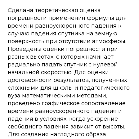
Сделана теоретическая оценка
погрешности применения формулы для
времени равноускоренного падения к
случаю падения спутника на земную
поверхность при отсутствии атмосферы.
Проведены оценки погрешности при
разных высотах, с которых начинает
радиально падать спутник с нулевой
начальной скоростью. Для оценки
достоверности результатов, полученных
сложными для школы и педагогического
вуза математическими методами,
проведено графическое сопоставление
времени равноускоренного падения и
падения в условиях, когда ускорение
свободного падения зависит от высоты.
Для создания наглядного образа