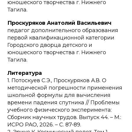
юношеского творчества г. Нижнего
Тагила.
Проскуряков Анатолий Васильевич
педагог дополнительного образования
первой квалификационной категории
Городского дворца детского и
юношеского творчества г. Нижнего
Тагила.
Литература
1. Потоскуев С.Э., Проскуряков А.В. О
методической погрешности применения
школьной формулы для вычисления
времени падения спутника // Проблемы
учебного физического эксперимента:
Сборник научных трудов. Выпуск 44. – М.:
ИСРО РАО, 2026. – С. 87-89.