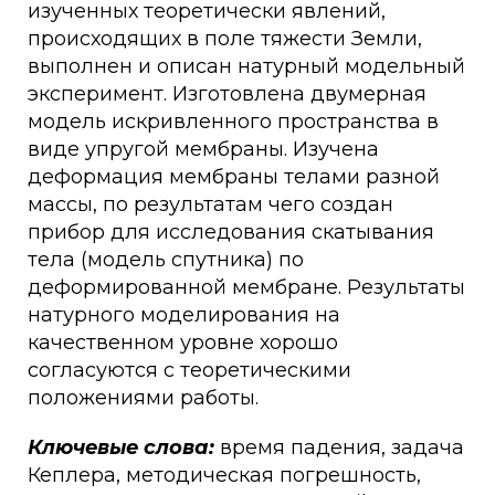
изученных теоретически явлений,
происходящих в поле тяжести Земли,
выполнен и описан натурный модельный
эксперимент. Изготовлена двумерная
модель искривленного пространства в
виде упругой мембраны. Изучена
деформация мембраны телами разной
массы, по результатам чего создан
прибор для исследования скатывания
тела (модель спутника) по
деформированной мембране. Результаты
натурного моделирования на
качественном уровне хорошо
согласуются с теоретическими
положениями работы.
Ключевые слова:
время падения, задача
Кеплера, методическая погрешность,