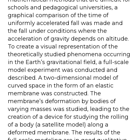
schools and pedagogical universities, a
graphical comparison of the time of
uniformly accelerated fall was made and
the fall under conditions where the
acceleration of gravity depends on altitude.
To create a visual representation of the
theoretically studied phenomena occurring
in the Earth’s gravitational field, a full-scale
model experiment was conducted and
described. A two-dimensional model of
curved space in the form of an elastic
membrane was constructed. The
membrane’s deformation by bodies of
varying masses was studied, leading to the
creation of a device for studying the rolling
of a body (a satellite model) along a
deformed membrane. The results of the