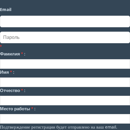
Email
*
Фамилия
*
:
Имя
*
:
Отчество
*
:
Место работы
*
:
Подтверждение регистрации будет отправлено на ваш email.