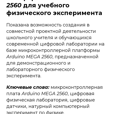
2560
для учебного
физического эксперимента
Показана возможность создания в
совместной проектной деятельности
школьного учителя и обучающихся
современной цифровой лаборатории на
базе микроконтроллерной платформы
Arduino MEGA 2560
, предназначенной
для демонстрационного и
лабораторного физического
эксперимента.
Ключевые слова:
микроконтроллерная
плата
Arduino MEGA 2560
, цифровая
физическая лаборатория, цифровые
датчики, натурный компьютерный
эксперимент по физике.