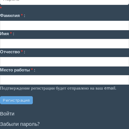
*
Фамилия
*
:
Имя
*
:
Отчество
*
:
Место работы
*
:
Подтверждение регистрации будет отправлено на ваш email.
Войти
Забыли пароль?