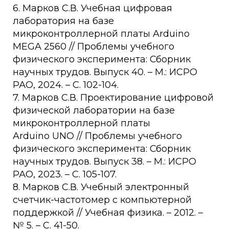
6. Марков С.В. Учебная цифровая
лаборатория на базе
микроконтроллерной платы Arduino
MEGA 2560 // Проблемы учебного
физического эксперимента: Сборник
научных трудов. Выпуск 40. – М.: ИСРО
РАО, 2024. – С. 102-104.
7. Марков С.В. Проектирование цифровой
физической лаборатории на базе
микроконтроллерной платы
Arduino UNO // Проблемы учебного
физического эксперимента: Сборник
научных трудов. Выпуск 38. – М.: ИСРО
РАО, 2023. – С. 105-107.
8. Марков С.В. Учебный электронный
счетчик-частотомер с компьютерной
поддержкой // Учебная физика. – 2012. –
№ 5. – С. 41-50.