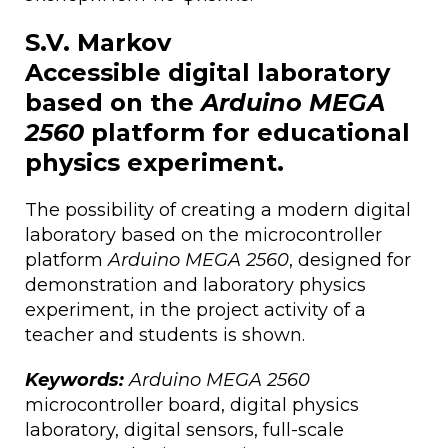
S.V. Markov
Accessible digital laboratory
based on the
Arduino MEGA
2560
platform for educational
physics experiment.
The possibility of creating a modern digital
laboratory based on the microcontroller
platform
Arduino MEGA 2560
, designed for
demonstration and laboratory physics
experiment, in the project activity of a
teacher and students is shown.
Keywords:
Arduino MEGA 2560
microcontroller board, digital physics
laboratory, digital sensors, full-scale