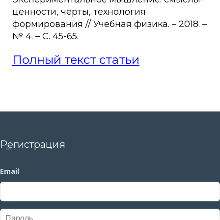
ценности, черты, технология
формирования // Учебная физика. – 2018. –
№ 4. – С. 45-65.
Полный текст статьи
Регистрация
Email