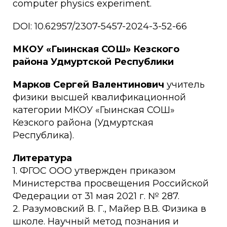
computer physics experiment.
DOI: 10.62957/2307-5457-2024-3-52-66
МКОУ «Гыинская СОШ» Кезского
района Удмуртской Республики
Марков Сергей Валентинович
учитель
физики высшей квалификационной
категории МКОУ «Гыинская СОШ»
Кезского района (Удмуртская
Республика).
Литература
1. ФГОС ООО утвержден приказом
Министерства просвещения Российской
Федерации от 31 мая 2021 г. № 287.
2. Разумовский В. Г., Майер В.В. Физика в
школе. Научный метод познания и