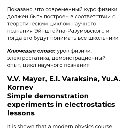
Показано, что современный курс физики
должен быть построен в соответствии с
теоретическим циклом научного
познания Эйнштейна-Разумовского и
тогда его будут понимать все школьники.
Ключевые слова:
урок физики,
электростатика, демонстрационный
опыт, цикл научного познания.
V.V. Mayer, E.I. Varaksina, Yu.A.
Kornev
Simple demonstration
experiments in electrostatics
lessons
It is shown that a modern physics course