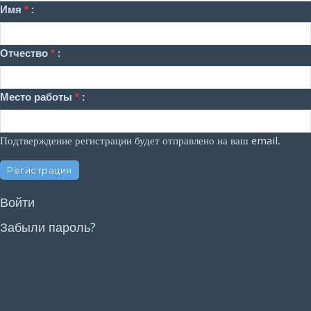
Имя
*
:
Отчество
*
:
Место работы
*
:
Подтверждение регистрации будет отправлено на ваш email.
Войти
Забыли пароль?