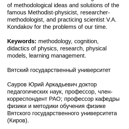
of methodological ideas and solutions of the
famous Methodist-physicist, researcher-
methodologist, and practicing scientist V.A.
Kondakov for the problems of our time.
Keywords:
methodology, cognition,
didactics of physics, research, physical
models, learning management.
Вятский государственный университет
Сауров Юрий Аркадьевич доктор
педагогических наук, профессор, член-
корреспондент РАО; профессор кафедры
физики и методики обучения физике
Вятского государственного университета
(Киров).