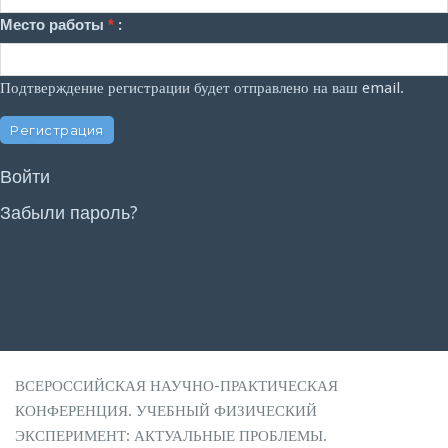
Место работы
*
:
Подтверждение регистрации будет отправлено на ваш email.
Войти
Забыли пароль?
ВСЕРОССИЙСКАЯ НАУЧНО-ПРАКТИЧЕСКАЯ
КОНФЕРЕНЦИЯ. УЧЕБНЫЙ ФИЗИЧЕСКИЙ
ЭКСПЕРИМЕНТ: АКТУАЛЬНЫЕ ПРОБЛЕМЫ.