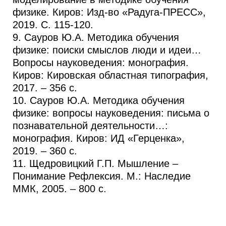
физике. Киров: Изд-во «Радуга-ПРЕСС»,
2019. С. 115-120.
9. Сауров Ю.А. Методика обучения
физике: поиски смыслов люди и идеи…
Вопросы науковедения: монография.
Киров: Кировская областная типография,
2017. – 356 с.
10. Сауров Ю.А. Методика обучения
физике: вопросы науковедения: письма о
познавательной деятельности…:
монография. Киров: ИД «Герценка»,
2019. – 360 с.
11. Щедровицкий Г.П. Мышление –
Понимание Рефлексия. М.: Наследие
ММК, 2005. – 800 c.