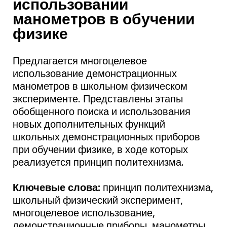
использовании
манометров в обучении
физике
Предлагается многоцелевое
использование демонстрационных
манометров в школьном физическом
эксперименте. Представлены этапы
обобщенного поиска и использования
новых дополнительных функций
школьных демонстрационных приборов
при обучении физике, в ходе которых
реализуется принцип политехнизма.
Ключевые слова:
принцип политехнизма,
школьный физический эксперимент,
многоцелевое использование,
демонстрационные приборы, манометры.