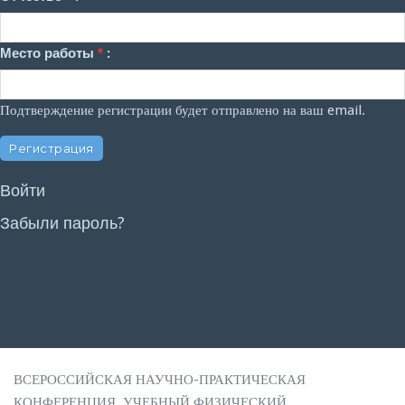
Место работы
*
:
Подтверждение регистрации будет отправлено на ваш email.
Войти
Забыли пароль?
ВСЕРОССИЙСКАЯ НАУЧНО-ПРАКТИЧЕСКАЯ
КОНФЕРЕНЦИЯ. УЧЕБНЫЙ ФИЗИЧЕСКИЙ