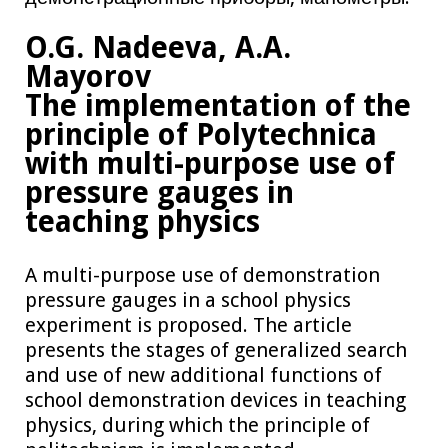
O.G. Nadeeva, A.A.
Mayorov
The implementation of the
principle of Polytechnica
with multi-purpose use of
pressure gauges in
teaching physics
A multi-purpose use of demonstration
pressure gauges in a school physics
experiment is proposed. The article
presents the stages of generalized search
and use of new additional functions of
school demonstration devices in teaching
physics, during which the principle of