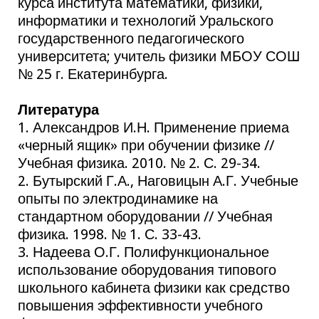
курса института математики, физики,
информатики и технологий Уральского
государственного педагогического
университета; учитель физики МБОУ СОШ
№ 25 г. Екатеринбурга.
Литература
1. Александров И.Н. Применение приема
«черный ящик» при обучении физике //
Учебная физика. 2010. № 2. С. 29-34.
2. Бутырский Г.А., Наговицын А.Г. Учебные
опыты по электродинамике на
стандартном оборудовании // Учебная
физика. 1998. № 1. С. 33-43.
3. Надеева О.Г. Полифункциональное
использование оборудования типового
школьного кабинета физики как средство
повышения эффективности учебного