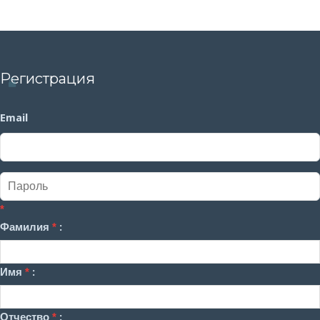
Регистрация
Email
*
Фамилия
*
:
Имя
*
:
Отчество
*
: