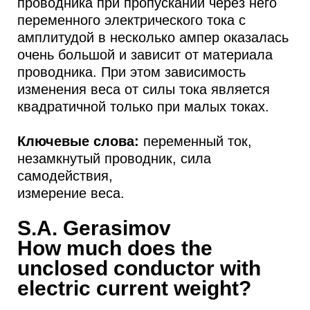
проводника при пропускании через него
переменного электрического тока с
амплитудой в несколько ампер оказалась
очень большой и зависит от материала
проводника. При этом зависимость
изменения веса от силы тока является
квадратичной только при малых токах.
Ключевые слова:
переменный ток,
незамкнутый проводник, сила
самодействия,
измерение веса.
S.A. Gerasimov
How much does the
unclosed conductor with
electric current weight?