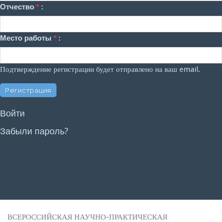
Отчество
*
:
Место работы
*
:
Подтверждение регистрации будет отправлено на ваш email.
Войти
Забыли пароль?
ВСЕРОССИЙСКАЯ НАУЧНО-ПРАКТИЧЕСКАЯ