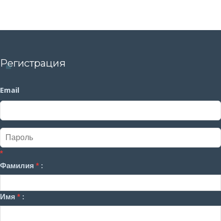
Регистрация
Email
*
Фамилия
*
:
Имя
*
: