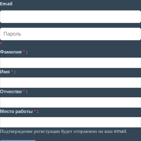
Email
*
Фамилия
*
:
Имя
*
:
Отчество
*
:
Место работы
*
:
Подтверждение регистрации будет отправлено на ваш email.