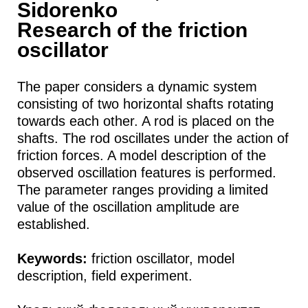
Sidorenko
Research of the friction
oscillator
The paper considers a dynamic system
consisting of two horizontal shafts rotating
towards each other. A rod is placed on the
shafts. The rod oscillates under the action of
friction forces. A model description of the
observed oscillation features is performed.
The parameter ranges providing a limited
value of the oscillation amplitude are
established.
Keywords:
friction oscillator, model
description, field experiment.