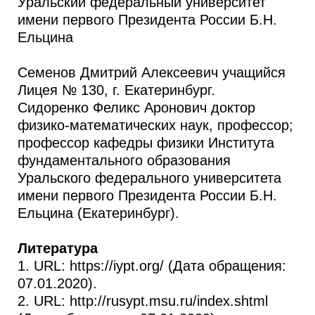
Уральский федеральный университет
имени первого Президента России Б.Н.
Ельцина
Семенов Дмитрий Алексеевич учащийся
Лицея № 130, г. Екатеринбург.
Сидоренко Феликс Аронович доктор
физико-математических наук, профессор;
профессор кафедры физики Института
фундаментального образования
Уральского федерального университета
имени первого Президента России Б.Н.
Ельцина (Екатеринбург).
Литература
1. URL: https://iypt.org/ (Дата обращения:
07.01.2020).
2. URL: http://rusypt.msu.ru/index.shtml