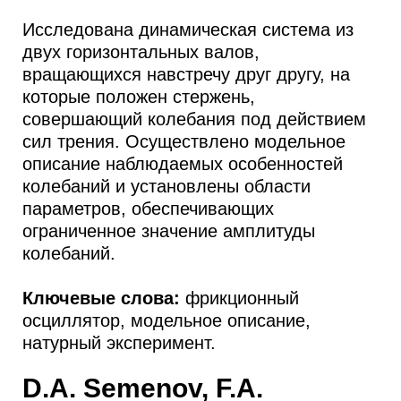
Исследована динамическая система из
двух горизонтальных валов,
вращающихся навстречу друг другу, на
которые положен стержень,
совершающий колебания под действием
сил трения. Осуществлено модельное
описание наблюдаемых особенностей
колебаний и установлены области
параметров, обеспечивающих
ограниченное значение амплитуды
колебаний.
Ключевые слова:
фрикционный
осциллятор, модельное описание,
натурный эксперимент.
D.A. Semenov, F.A.