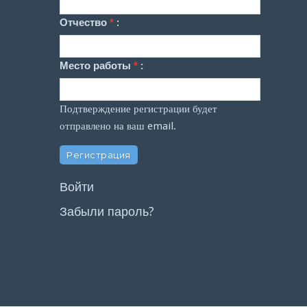
Отчество
*
:
Место работы
*
:
Подтверждение регистрации будет
отправлено на ваш email.
Войти
Забыли пароль?