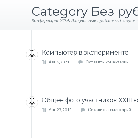
Category Без ру
Конференция УФЭ. Актуальные проблемы. Совреме
Компьютер в эксперименте
Авг 6,2021
Оставить коментарий
Общее фото участников XXIII 
Авг 23,2019
Оставить коментарий