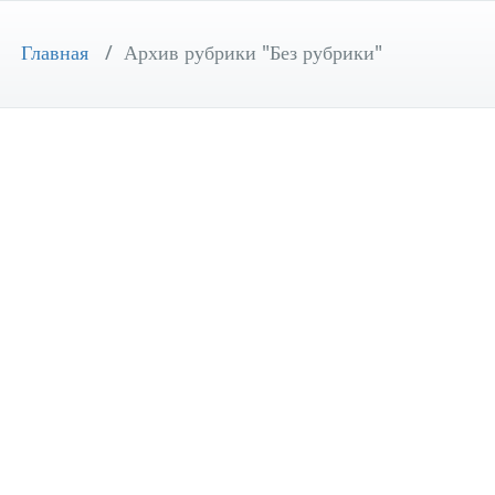
Главная
/
Архив рубрики "Без рубрики"